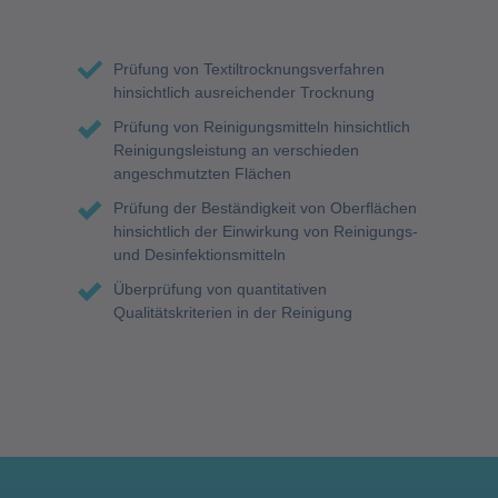
Prüfung von Textiltrocknungsverfahren
hinsichtlich ausreichender Trocknung
Prüfung von Reinigungsmitteln hinsichtlich
Reinigungsleistung an verschieden
angeschmutzten Flächen
Prüfung der Beständigkeit von Oberflächen
hinsichtlich der Einwirkung von Reinigungs-
und Desinfektionsmitteln
Überprüfung von quantitativen
Qualitätskriterien in der Reinigung