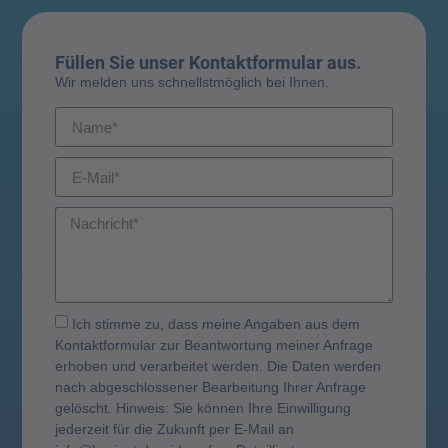
Füllen Sie unser Kontaktformular aus.
Wir melden uns schnellstmöglich bei Ihnen.
Ich stimme zu, dass meine Angaben aus dem
Kontaktformular zur Beantwortung meiner Anfrage
erhoben und verarbeitet werden. Die Daten werden
nach abgeschlossener Bearbeitung Ihrer Anfrage
gelöscht. Hinweis: Sie können Ihre Einwilligung
jederzeit für die Zukunft per E-Mail an