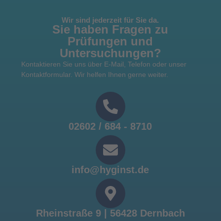
Wir sind jederzeit für Sie da.
Sie haben Fragen zu
Prüfungen und
Untersuchungen?
Kontaktieren Sie uns über E-Mail, Telefon oder unser
Kontaktformular. Wir helfen Ihnen gerne weiter.
02602 / 684 - 8710
info@hyginst.de
Rheinstraße 9 | 56428 Dernbach