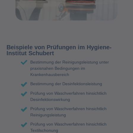
Beispiele von Prüfungen im Hygiene-
Institut Schubert
Bestimmung der Reinigungsleistung unter
praxisnahen Bedingungen im
Krankenhausbereich
Bestimmung der Desinfektionsleistung
Prüfung von Waschverfahren hinsichtlich
Desinfektionswirkung
Prüfung von Waschverfahren hinsichtlich
Reinigungsleistung
Prüfung von Waschverfahren hinsichtlich
Textilschonung