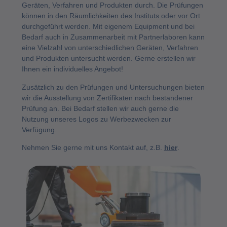
Geräten, Verfahren und Produkten durch. Die Prüfungen
können in den Räumlichkeiten des Instituts oder vor Ort
durchgeführt werden. Mit eigenem Equipment und bei
Bedarf auch in Zusammenarbeit mit Partnerlaboren kann
eine Vielzahl von unterschiedlichen Geräten, Verfahren
und Produkten untersucht werden. Gerne erstellen wir
Ihnen ein individuelles Angebot!
Zusätzlich zu den Prüfungen und Untersuchungen bieten
wir die Ausstellung von Zertifikaten nach bestandener
Prüfung an. Bei Bedarf stellen wir auch gerne die
Nutzung unseres Logos zu Werbezwecken zur
Verfügung.
Nehmen Sie gerne mit uns Kontakt auf, z.B.
hier
.