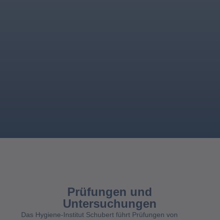
Prüfungen und
Untersuchungen
Das Hygiene-Institut Schubert führt Prüfungen von