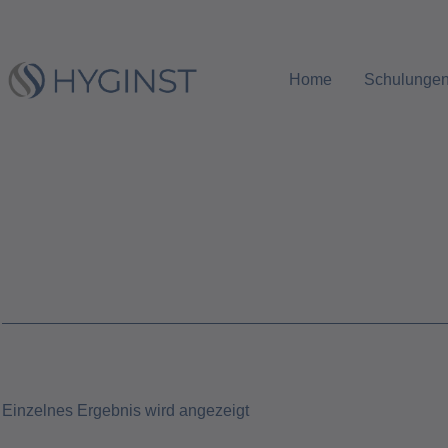
Home
Schulunge
Einzelnes Ergebnis wird angezeigt